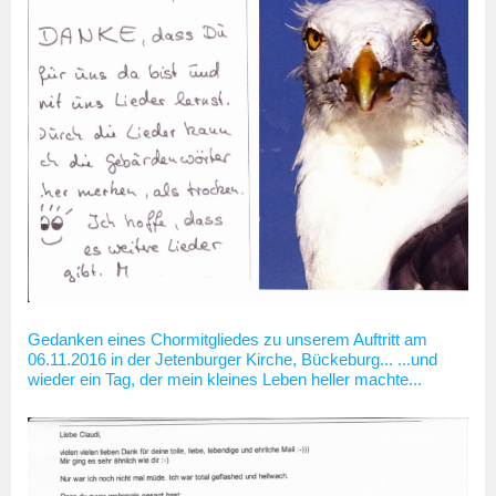
Gedanken eines Chormitgliedes zu unserem Auftritt am
06.11.2016 in der Jetenburger Kirche, Bückeburg... ...und
wieder ein Tag, der mein kleines Leben heller machte...