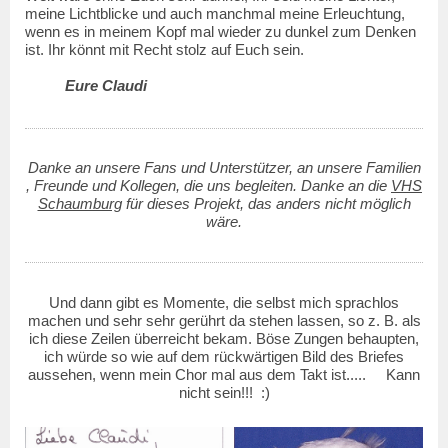
meine Lichtblicke und auch manchmal meine Erleuchtung,
wenn es in meinem Kopf mal wieder zu dunkel zum Denken
ist. Ihr könnt mit Recht stolz auf Euch sein.
Eure Claudi
Danke an unsere Fans und Unterstützer, an unsere Familien
, Freunde und Kollegen, die uns begleiten.
Danke an die
VHS
Schaumburg
für dieses Projekt, das anders nicht möglich
wäre.
Und dann gibt es Momente, die selbst mich sprachlos
machen und sehr sehr gerührt da stehen lassen, so z. B. als
ich diese Zeilen überreicht bekam. Böse Zungen behaupten,
ich würde so wie auf dem rückwärtigen Bild des Briefes
aussehen, wenn mein Chor mal aus dem Takt ist..... Kann
nicht sein!!! :)