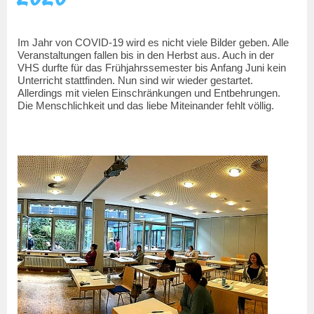
Im Jahr von COVID-19 wird es nicht viele Bilder geben. Alle
Veranstaltungen fallen bis in den Herbst aus. Auch in der
VHS durfte für das Frühjahrssemester bis Anfang Juni kein
Unterricht stattfinden. Nun sind wir wieder gestartet.
Allerdings mit vielen Einschränkungen und Entbehrungen.
Die Menschlichkeit und das liebe Miteinander fehlt völlig.